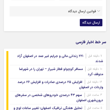
قوانین ارسال دیدگاه
سر خط اخبار فارسی
۲۲۱ زندانی مالی و جرایم غیر عمد در اصفهان آزاد
7 دقیقه قبل
شدند
مسافر کوچولو قطار شیراز – تهران را در شهرضا
10 دقیقه قبل
متوقف کرد
افزایش ۲۵ درصدی صادرات و افزایش ۲۶ درصد
14 دقیقه قبل
واردات در اصفهان
سهم ۴۳ درصدی خودروهای شخصی در سفرهای
3 ساعت قبل
درون‌شهری اصفهان
تحلیل هفتگی ترافیک اصفهان؛ تغییر ساعات اوج و
5 ساعت قبل