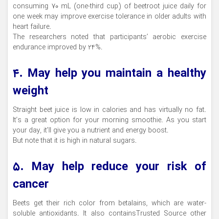
consuming 70 mL (one-third cup) of beetroot juice daily for
one week may improve exercise tolerance in older adults with
heart failure.
The researchers noted that participants’ aerobic exercise
endurance improved by 24%.
۴. May help you maintain a healthy
weight
Straight beet juice is low in calories and has virtually no fat.
It’s a great option for your morning smoothie. As you start
your day, it’ll give you a nutrient and energy boost.
But note that it is high in natural sugars.
۵. May help reduce your risk of
cancer
Beets get their rich color from betalains, which are water-
soluble antioxidants. It also containsTrusted Source other