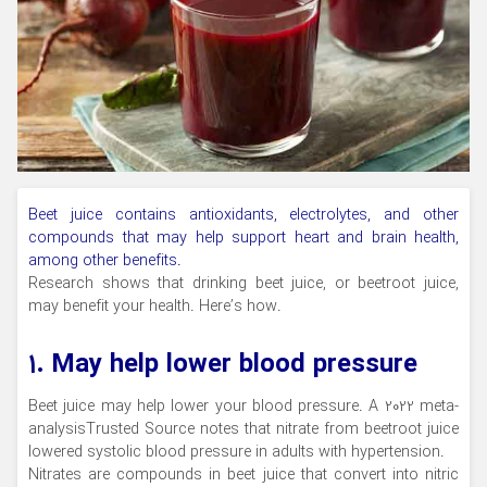
Beet juice contains antioxidants, electrolytes, and other
compounds that may help support heart and brain health,
among other benefits.
Research shows that drinking beet juice, or beetroot juice,
may benefit your health. Here’s how.
۱. May help lower blood pressure
Beet juice may help lower your blood pressure. A 2022 meta-
analysisTrusted Source notes that nitrate from beetroot juice
lowered systolic blood pressure in adults with hypertension.
Nitrates are compounds in beet juice that convert into nitric