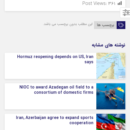
Post Views:
۳۶۱
این مطلب بدون برچسب می باشد.
برچسب ها
نوشته های مشابه
Hormuz reopening depends on US, Iran
says
NIOC to award Azadegan oil field to a
consortium of domestic firms
Iran, Azerbaijan agree to expand sports
cooperation