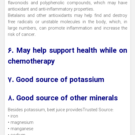
flavonoids and polyphenolic compounds, which may have
antioxidant and anti-inflammatory properties.
Betalains and other antioxidants may help find and destroy
free radicals or unstable molecules in the body, which, in
large numbers, can promote inflammation and increase the
risk of cancer.
۶. May help support health while on
chemotherapy
۷. Good source of potassium
۸. Good source of other minerals
Besides potassium, beet juice providesTrusted Source:
• iron
• magnesium
• manganese