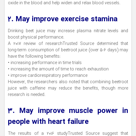
oxide in the blood and help widen and relax blood vessels.
۲. May improve exercise stamina
Drinking beet juice may increase plasma nitrate levels and
boost physical performance.
A 2017 review of researchTrusted Source determined that
long-term consumption of beetroot juice (over 5-6 days) may
have the following benefits:
• increasing performance in time trials
• increasing the amount of time to reach exhaustion
• improve cardiorespiratory performance
However, the researchers also noted that combining beetroot
juice with caffeine may reduce the benefits, though more
research is needed.
۳. May improve muscle power in
people with heart failure
The results of a 2016 studyTrusted Source suggest that