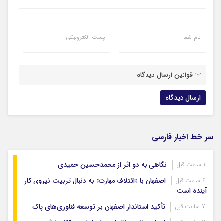
نام شما
پست الکترونیکی
قوانین ارسال دیدگاه
سر خط اخبار فارسی
نگاهی به دو اثر از محمدحسین حمیدی
1 ساعت قبل
اصفهان با «ائتلاف مهارت» به دنبال تربیت نیروی کار
6 ساعت قبل
آینده است
تأکید استاندار اصفهان بر توسعه فناوری‌های پاک
7 ساعت قبل