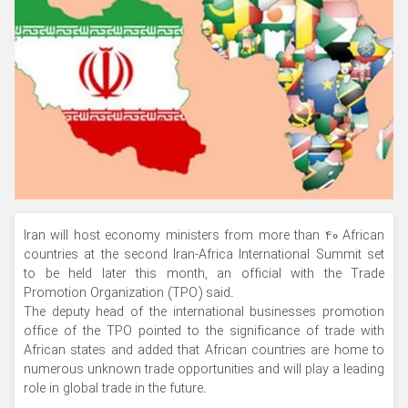
Iran will host economy ministers from more than 40 African
countries at the second Iran-Africa International Summit set
to be held later this month, an official with the Trade
Promotion Organization (TPO) said.
The deputy head of the international businesses promotion
office of the TPO pointed to the significance of trade with
African states and added that African countries are home to
numerous unknown trade opportunities and will play a leading
role in global trade in the future.