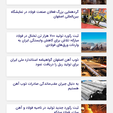
گردهمایی بزرگ فعالان صنعت فولاد در نمایشگاه
بین‌المللی اصفهان
ثبت رکورد تولید ۷۰۰ هزار تن تختال در فولاد
مبارکه؛ تلاش برای کاهش وابستگی ایران به
واردات ورق‌های فولادی
ذوب آهن اصفهان گواهینامه استاندارد ملی ایران
برای تولید ریل را دریافت نمود
به دنبال جبران عقب‌ماندگی صادرات ذوب آهن
هستیم
ثبت رکورد جدید تولید در ناحیه فولاد و آهن
سازی فولاد مبارکه