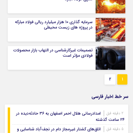
سرمایه گذاری ۱۰ هزار میلیارد ریالی فولاد مبارکه
در پروژه های زیست محیطی
تصمیمات غیرکارشناسی در التهاب بازار محصولات
فولادی مؤثر است
2
1
سر خط اخبار فارسی
امدادرسانی هلال احمر اصفهان به ۳۶ حادثه‌دیده در
2 دقیقه قبل
۲۴ ساعت گذشته
اتاق‌های کشتار غیرمجاز دام در نجف‌آباد شناسایی و
5 دقیقه قبل