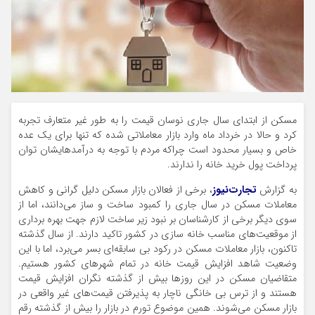
مسکن از ابتدای سال جاری نوسان قیمت را به طور غیر متعارف تجربه
کرد و حالا در خرداد ماه وارد بازار معاملاتی شده که تنها برای یک عده
خاص و بسیار محدود است چراکه مردم با توجه به درآمدهایشان توان
پرداخت پول خرید خانه را ندارند.
به گزارش
تجارت‌نیوز
، برخی از فعالان بازار مسکن دلیل گرانی و کاهش
معاملات مسکن در سال جاری را کمبود ساخت و ساز می‌دانند، اما از
سوی دیگر برخی از کارشناسان بر نبود زیر ساخت لازم جهت بهره برداری
از موقعیت‌های مناسب خانه سازی در کشور تاکید دارند. از سال گذشته
تاکنون، بازار معاملات مسکن در رکود بی سابقه‌ای بسر می‌برد، اما با این
وضعیت شاهد افزایش قیمت خانه در تمام شهر‌های کشور هستیم.
متقاضیان مسکن در این روز‌ها بیش از گذشته نگران افزایش قیمت
هستند و از ترس بی خانگی ناچار به پذیرفتن قیمت‌های غیر واقعی در
بازار مسکن می‌شوند. همین موضوع تورم در بازار را بیش از گذشته رقم