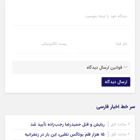
دیدگاه خود را اینجا بنویسید
نام شما
پست الکترونیکی
قوانین ارسال دیدگاه
سر خط اخبار فارسی
ربایش و قتل حمیدرضا رجب‌زاده تأیید شد
2 ساعت قبل
۱۵ هزار قلم بوتاکس تقلبی، این بار در زعفرانیه
2 ساعت قبل