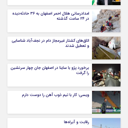
امدادرسانی هلال احمر اصفهان به ۳۶ حادثه‌دیده
در ۲۴ ساعت گذشته
اتاق‌های کشتار غیرمجاز دام در نجف‌آباد شناسایی
و تعطیل شدند
برخورد پژو با ساینا در اصفهان جان چهار سرنشین
را گرفت
ویسی: کار با تیم ذوب آهن را دوست دارم
رقابت و آبراه‌ها