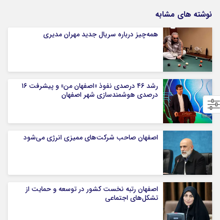
نوشته های مشابه
همه‌چیز درباره سریال جدید مهران مدیری
رشد ۴۶ درصدی نفوذ «اصفهان من» و پیشرفت ۱۶
درصدی هوشمندسازی شهر اصفهان
اصفهان صاحب شرکت‌های ممیزی انرژی می‌شود
اصفهان رتبه نخست کشور در توسعه و حمایت از
تشکل‌های اجتماعی