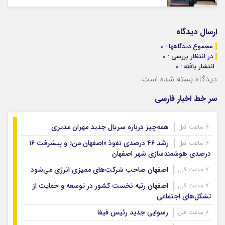
ارسال دیدگاه
مجموع دیدگاهها : 0
در انتظار بررسی : 0
انتشار یافته : ۰
دیدگاه بسته شده است.
سر خط اخبار فارسی
همه‌چیز درباره سریال جدید مهران مدیری
6 ساعت قبل
رشد ۴۶ درصدی نفوذ «اصفهان من» و پیشرفت ۱۶
6 ساعت قبل
درصدی هوشمندسازی شهر اصفهان
اصفهان صاحب شرکت‌های ممیزی انرژی می‌شود
7 ساعت قبل
اصفهان رتبه نخست کشور در توسعه و حمایت از
7 ساعت قبل
تشکل‌های اجتماعی
رسوایی جدید رئیس فیفا
8 ساعت قبل