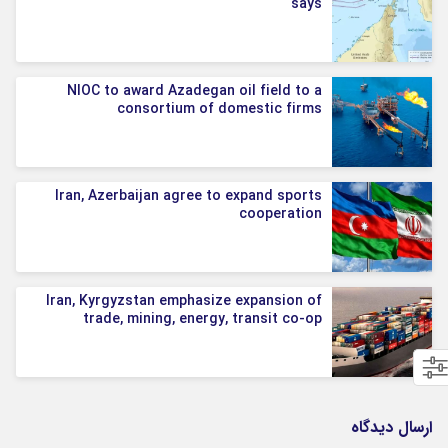
says
NIOC to award Azadegan oil field to a
consortium of domestic firms
Iran, Azerbaijan agree to expand sports
cooperation
Iran, Kyrgyzstan emphasize expansion of
trade, mining, energy, transit co-op
ارسال دیدگاه