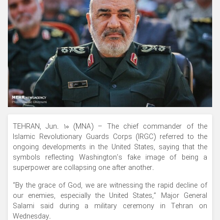
TEHRAN, Jun. 10 (MNA) – The chief commander of the
Islamic Revolutionary Guards Corps (IRGC) referred to the
ongoing developments in the United States, saying that the
symbols reflecting Washington’s fake image of being a
superpower are collapsing one after another.
“By the grace of God, we are witnessing the rapid decline of
our enemies, especially the United States,” Major General
Salami said during a military ceremony in Tehran on
Wednesday.