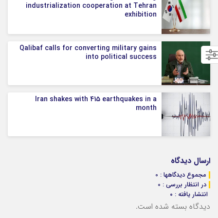
industrialization cooperation at Tehran
exhibition
Qalibaf calls for converting military gains
into political success
Iran shakes with 415 earthquakes in a
month
ارسال دیدگاه
مجموع دیدگاهها : 0
در انتظار بررسی : 0
انتشار یافته : ۰
دیدگاه بسته شده است.