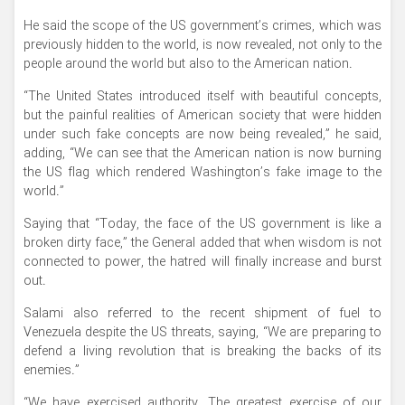
He said the scope of the US government’s crimes, which was
previously hidden to the world, is now revealed, not only to the
people around the world but also to the American nation.
“The United States introduced itself with beautiful concepts,
but the painful realities of American society that were hidden
under such fake concepts are now being revealed,” he said,
adding, “We can see that the American nation is now burning
the US flag which rendered Washington’s fake image to the
world.”
Saying that “Today, the face of the US government is like a
broken dirty face,” the General added that when wisdom is not
connected to power, the hatred will finally increase and burst
out.
Salami also referred to the recent shipment of fuel to
Venezuela despite the US threats, saying, “We are preparing to
defend a living revolution that is breaking the backs of its
enemies.”
“We have exercised authority. The greatest exercise of our