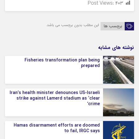
Post Views:
۴۰۳
این مطلب بدون برچسب می باشد.
برچسب ها
نوشته های مشابه
Fisheries transformation plan being
prepared
Iran’s health minister denounces US-Israeli
strike against Lamerd stadium as ‘clear
crime’
Hamas disarmament efforts are doomed
to fail, IRGC says