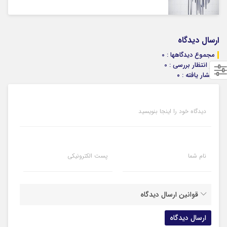
ارسال دیدگاه
مجموع دیدگاهها : 0
در انتظار بررسی : 0
انتشار یافته : ۰
دیدگاه خود را اینجا بنویسید
نام شما
پست الکترونیکی
قوانین ارسال دیدگاه