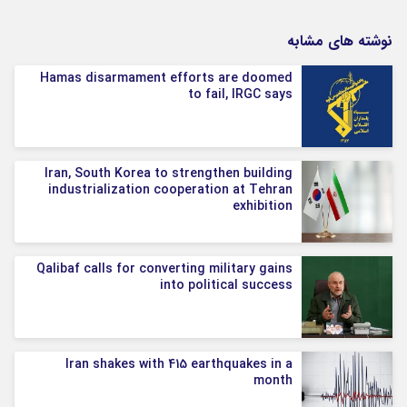
نوشته های مشابه
Hamas disarmament efforts are doomed
to fail, IRGC says
Iran, South Korea to strengthen building
industrialization cooperation at Tehran
exhibition
Qalibaf calls for converting military gains
into political success
Iran shakes with 415 earthquakes in a
month