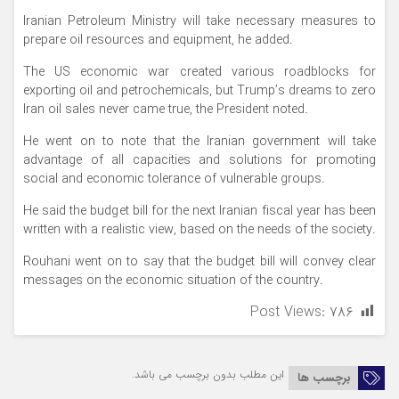
Iranian Petroleum Ministry will take necessary measures to
prepare oil resources and equipment, he added.
The US economic war created various roadblocks for
exporting oil and petrochemicals, but Trump’s dreams to zero
Iran oil sales never came true, the President noted.
He went on to note that the Iranian government will take
advantage of all capacities and solutions for promoting
social and economic tolerance of vulnerable groups.
He said the budget bill for the next Iranian fiscal year has been
written with a realistic view, based on the needs of the society.
Rouhani went on to say that the budget bill will convey clear
messages on the economic situation of the country.
Post Views:
۷۸۶
این مطلب بدون برچسب می باشد.
برچسب ها