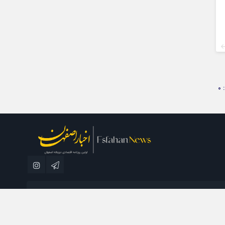
0
مطبوعاتی نسل فردا می باشد و استفاده از مطالب با ذکر منبع بلامانع است.