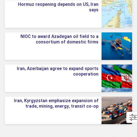
Hormuz reopening depends on US, Iran
says
NIOC to award Azadegan oil field to a
consortium of domestic firms
Iran, Azerbaijan agree to expand sports
cooperation
Iran, Kyrgyzstan emphasize expansion of
trade, mining, energy, transit co-op