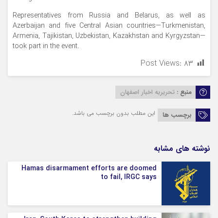
Representatives from Russia and Belarus, as well as
Azerbaijan and five Central Asian countries—Turkmenistan,
Armenia, Tajikistan, Uzbekistan, Kazakhstan and Kyrgyzstan—
took part in the event.
Post Views:
۸۳
منبع :
تحریریه اخبار اصفهان
این مطلب بدون برچسب می باشد.
برچسب ها
نوشته های مشابه
Hamas disarmament efforts are doomed
to fail, IRGC says