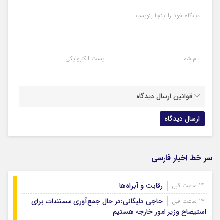
دیدگاه خود را اینجا بنویسید
نام شما
پست الکترونیکی
قوانین ارسال دیدگاه
سر خط اخبار فارسی
رقابت و آبراه‌ها
14 ساعت قبل
حاجی دلیگانی:در حال جمع‌آوری مستندات برای
14 ساعت قبل
استیضاح وزیر امور خارجه هستیم