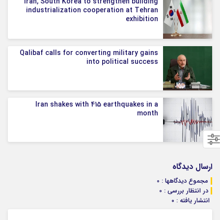
Iran, South Korea to strengthen building
industrialization cooperation at Tehran
exhibition
Qalibaf calls for converting military gains
into political success
Iran shakes with 415 earthquakes in a
month
ارسال دیدگاه
مجموع دیدگاهها : 0
در انتظار بررسی : 0
انتشار یافته : ۰