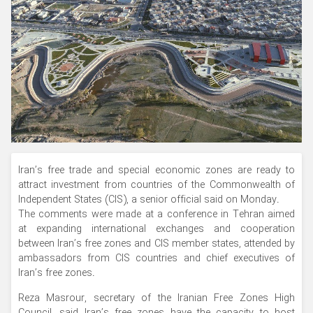
Iran’s free trade and special economic zones are ready to
attract investment from countries of the Commonwealth of
Independent States (CIS), a senior official said on Monday.
The comments were made at a conference in Tehran aimed
at expanding international exchanges and cooperation
between Iran’s free zones and CIS member states, attended by
ambassadors from CIS countries and chief executives of
Iran’s free zones.
Reza Masrour, secretary of the Iranian Free Zones High