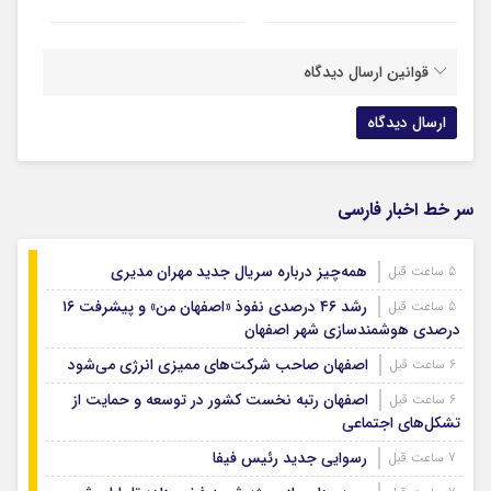
قوانین ارسال دیدگاه
سر خط اخبار فارسی
همه‌چیز درباره سریال جدید مهران مدیری
5 ساعت قبل
رشد ۴۶ درصدی نفوذ «اصفهان من» و پیشرفت ۱۶
5 ساعت قبل
درصدی هوشمندسازی شهر اصفهان
اصفهان صاحب شرکت‌های ممیزی انرژی می‌شود
6 ساعت قبل
اصفهان رتبه نخست کشور در توسعه و حمایت از
6 ساعت قبل
تشکل‌های اجتماعی
رسوایی جدید رئیس فیفا
7 ساعت قبل