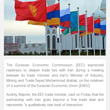
The Eurasian Economic Commission (EEC) expressed
readiness to deepen trade ties with Iran during a meeting
between its trade minister and Iran’s Minister of Industry,
Mining and Trade Seyed Mohammad Atabak, on the sidelines
of a summit of the Eurasian Economic Union (EAEU).
Andrey Slepnev, the EEC trade minister, said on Friday that the
partnership with Iran goes beyond a free trade deal and
represents “a qualitatively new level of interaction.