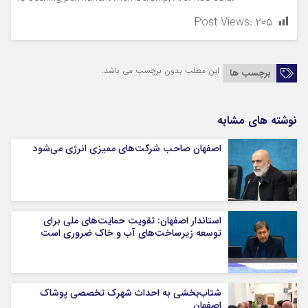
Post Views:
۲۰۵
این مطلب بدون برچسب می باشد.
برچسب ها
نوشته های مشابه
اصفهان صاحب شرکت‌های ممیزی انرژی می‌شود
استاندار اصفهان: تقویت حمایت‌های ملی برای
توسعه زیرساخت‌های آب و خاک ضروری است
شتاب‌بخشی به احداث شهرک تخصصی پوشاک
اصفهان