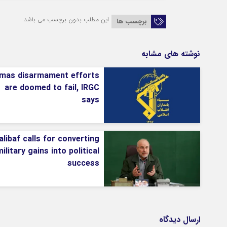
این مطلب بدون برچسب می باشد.
برچسب ها
نوشته های مشابه
mas disarmament efforts
are doomed to fail, IRGC
says
alibaf calls for converting
ilitary gains into political
success
ارسال دیدگاه