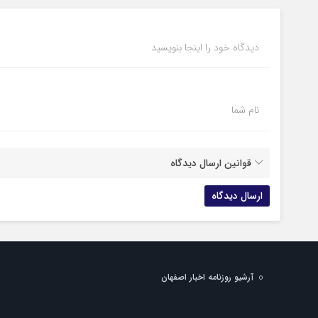
دیدگاه خود را اینجا بنویسید
نام شما
قوانین ارسال دیدگاه
آرشیو روزنامه اخبار اصفهان