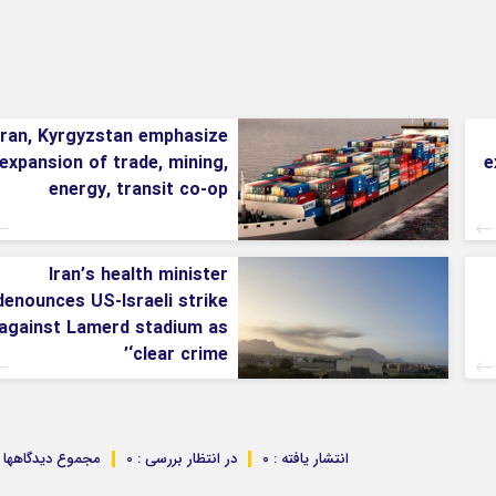
Iran, Kyrgyzstan emphasize
expansion of trade, mining,
e
energy, transit co-op
Iran’s health minister
denounces US-Israeli strike
against Lamerd stadium as
‘clear crime’
انتشار یافته : ۰
در انتظار بررسی : 0
مجموع دیدگاهها : 