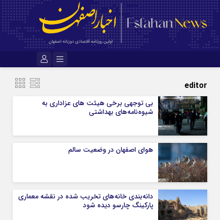
نام کاربری یا نشانی ایمیل
editor
بی توجهی برخی هیئت های عزاداری به
شیوه‌نامه‌های بهداشتی
رمز عبور
هوای اصفهان در وضعیت سالم
مرا به خاطر بسپار
دانه‌بندی خانه‌های تخریب شده در نقشه معماری
پارکینگ چارسو دیده شود