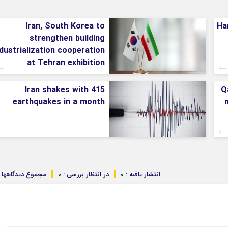
Iran, South Korea to
Ha
strengthen building
ndustrialization cooperation
at Tehran exhibition
Iran shakes with 415
Q
earthquakes in a month
m
انتشار یافته : ۰
در انتظار بررسی : 0
مجموع دیدگاهها : 