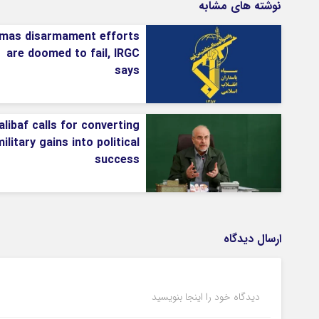
نوشته های مشابه
mas disarmament efforts
are doomed to fail, IRGC
says
alibaf calls for converting
ilitary gains into political
success
ارسال دیدگاه
دیدگاه خود را اینجا بنویسید