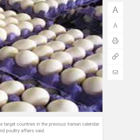
e target countries in the previous Iranian calendar
nd poultry affairs said.