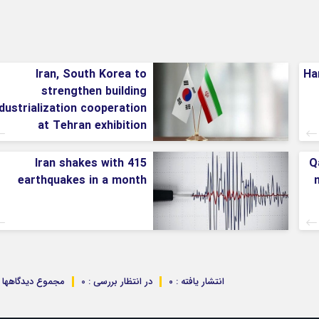
Iran, South Korea to
Ha
strengthen building
ndustrialization cooperation
at Tehran exhibition
Iran shakes with 415
Q
earthquakes in a month
m
انتشار یافته : ۰
در انتظار بررسی : 0
مجموع دیدگاهها : 