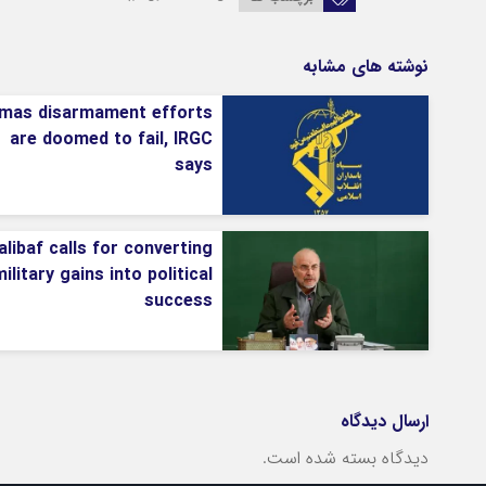
نوشته های مشابه
mas disarmament efforts
are doomed to fail, IRGC
says
alibaf calls for converting
ilitary gains into political
success
ارسال دیدگاه
دیدگاه بسته شده است.