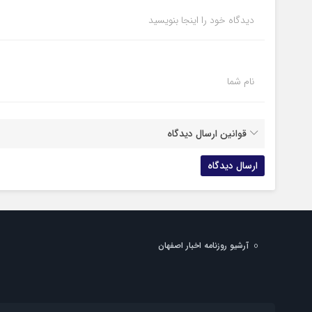
دیدگاه خود را اینجا بنویسید
نام شما
قوانین ارسال دیدگاه
آرشیو روزنامه اخبار اصفهان