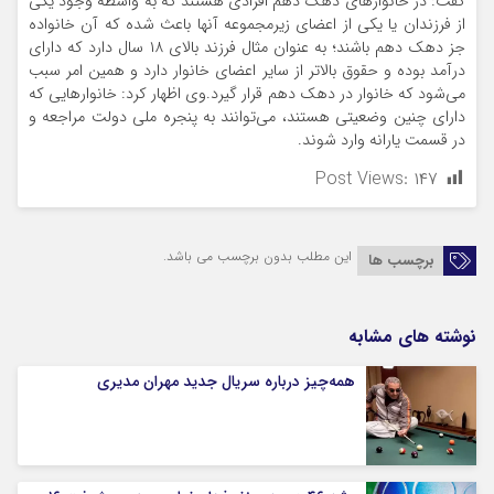
گفت: در خانوارهای دهک دهم افرادی هستند که به واسطه وجود یکی
از فرزندان یا یکی از اعضای زیرمجموعه آنها باعث شده که آن خانواده
جز دهک دهم باشند؛ به عنوان مثال فرزند بالای ۱۸ سال دارد که دارای
درآمد بوده و حقوق بالاتر از سایر اعضای خانوار دارد و همین امر سبب
می‌شود که خانوار در دهک دهم قرار گیرد.وی اظهار کرد: خانوارهایی که
دارای چنین وضعیتی هستند، می‌توانند به پنجره ملی دولت مراجعه و
در قسمت یارانه وارد شوند.
Post Views:
۱۴۷
این مطلب بدون برچسب می باشد.
برچسب ها
نوشته های مشابه
همه‌چیز درباره سریال جدید مهران مدیری