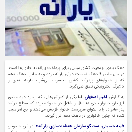
دهک بندی جمعیت کشور مبنایی برای پرداخت یارانه به خانوارها است.
در حال حاضر ۹ دهک نخست دارای یارانه بوده و به خانوار دهک دهم
که از خانوارهای پردرآمد کشور محسوب می‌شوند یارانه نقدی و
کالابرگ الکترونیکی تعلق نمی‌گیرد.
به گزارش
اخبار اصفهان
، اما یکی از اعتراض‌هایی که وجود دارد حضور
فرزندان خانوار بالای ۱۸ سال و شاغل در خانواده بوده که سطح درآمد
پدر خانواده را به عنوان سرپرست خانوار افزایش می‌دهد و این امر سبب
شده که چنین خانواری در دهک دهم قرار گیرند.
طیبه حسینی، سخنگو سازمان هدفمندسازی یارانه‌ها
در این خصوص