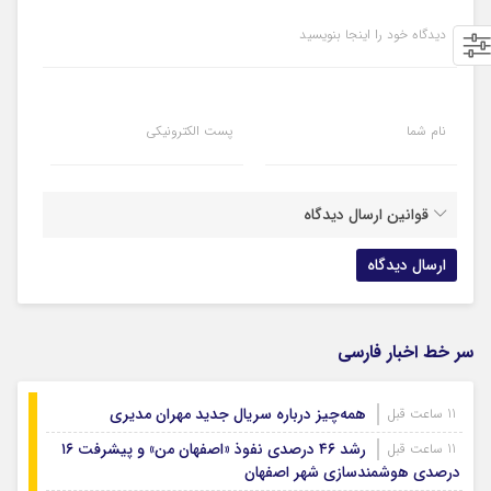
دیدگاه خود را اینجا بنویسید
نام شما
پست الکترونیکی
قوانین ارسال دیدگاه
سر خط اخبار فارسی
همه‌چیز درباره سریال جدید مهران مدیری
11 ساعت قبل
رشد ۴۶ درصدی نفوذ «اصفهان من» و پیشرفت ۱۶
11 ساعت قبل
درصدی هوشمندسازی شهر اصفهان