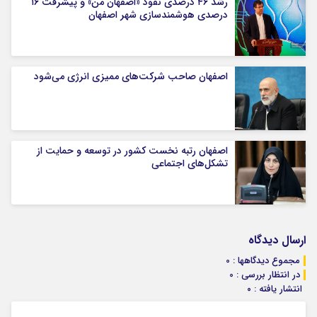
رشد ۴۶ درصدی نفوذ «اصفهان من» و پیشرفت ۱۶
درصدی هوشمندسازی شهر اصفهان
اصفهان صاحب شرکت‌های ممیزی انرژی می‌شود
اصفهان رتبه نخست کشور در توسعه و حمایت از
تشکل‌های اجتماعی
ارسال دیدگاه
مجموع دیدگاهها : 0
در انتظار بررسی : 0
انتشار یافته : ۰