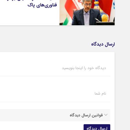
فناوری‌های پاک
ارسال دیدگاه
دیدگاه خود را اینجا بنویسید
نام شما
قوانین ارسال دیدگاه