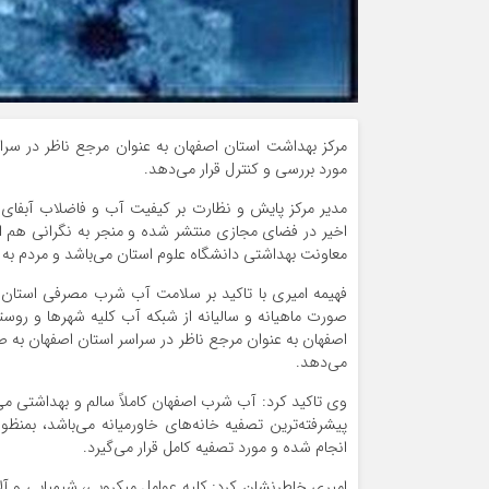
مرکز بهداشت استان اصفهان به عنوان مرجع ناظر در س
مورد بررسی و کنترل قرار می‌دهد.
مدیر مرکز پایش و نظارت بر کیفیت آب و فاضلاب آبفای 
اخیر در فضای مجازی منتشر شده و منجر به نگرانی هم
معاونت بهداشتی دانشگاه علوم استان می‌باشد و مردم ب
فهیمه امیری با تاکید بر سلامت آب شرب مصرفی استان 
صورت ماهیانه و سالیانه از شبکه آب کلیه شهرها و روست
اصفهان به عنوان مرجع ناظر در سراسر استان اصفهان به 
می‌دهد.
وی تاکید کرد: آب شرب اصفهان کاملاً سالم و بهداشتی می
پیشرفته‌ترین تصفیه خانه‌های خاورمیانه می‌باشد، بمنظو
انجام شده و مورد تصفیه کامل قرار می‌گیرد.
امیری خاطرنشان کرد: کلیه عوامل میکروبی، شیمیایی و آلا