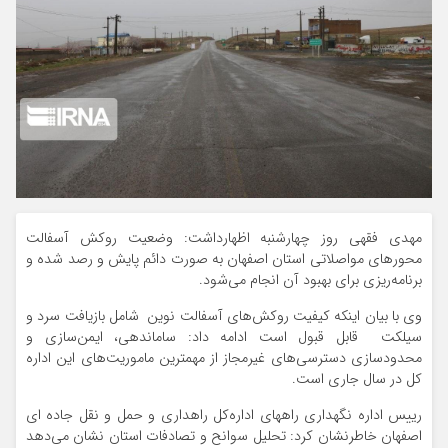
مهدی فقهی روز چهارشنبه اظهارداشت: وضعیت روکش آسفالت
محورهای مواصلاتی استان اصفهان به صورت دائم پایش و رصد شده و
برنامه‌ریزی برای بهبود آن انجام می‌شود.
وی با بیان اینکه کیفیت روکش‌های آسفالت نوین شامل بازیافت سرد و
سیلکت قابل قبول است ادامه داد: ساماندهی، ایمن‌سازی و
محدودسازی دسترسی‌های غیرمجاز از مهمترین ماموریت‌های این اداره
کل در سال جاری است.
رییس اداره نگهداری راههای اداره‌کل راهداری و حمل و نقل جاده ای
اصفهان خاطرنشان کرد: تحلیل سوانح و تصادفات استان نشان می‌دهد