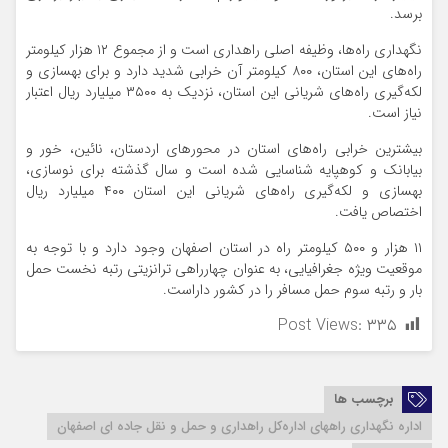
برسد.
نگهداری راه‌ها، وظیفه اصلی راهداری است و از مجموع ۱۲ هزار کیلومتر
راه‌های این استان، ۸۰۰ کیلومتر آن خرابی شدید دارد و برای بهسازی و
لکه‌گیری راه‌های شریانی این استان، نزدیک به ۳۵۰۰ میلیارد ریال اعتبار
نیاز است.
بیشترین خرابی راه‌های استان در محورهای اردستان، نائین، خور و
بیابانک و کوهپایه شناسایی شده است و سال گذشته برای نوسازی،
بهسازی و لکه‌گیری راه‌های شریانی این استان ۴۰۰ میلیارد ریال
اختصاص یافت.
۱۱ هزار و ۵۰۰ کیلومتر راه در استان اصفهان وجود دارد و با توجه به
موقعیت ویژه جغرافیایی، به عنوان چهارراهی ترانزیتی رتبه نخست حمل
بار و رتبه سوم حمل مسافر را در کشور داراست.
Post Views:
۳۳۵
برچسب ها
اداره نگهداری راههای اداره‌کل راهداری و حمل و نقل جاده ای اصفهان