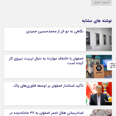
کمبود اعتبار
نوشته های مشابه
نگاهی به دو اثر از محمدحسین حمیدی
اصفهان با «ائتلاف مهارت» به دنبال تربیت نیروی کار
آینده است
تأکید استاندار اصفهان بر توسعه فناوری‌های پاک
امدادرسانی هلال احمر اصفهان به ۳۶ حادثه‌دیده در