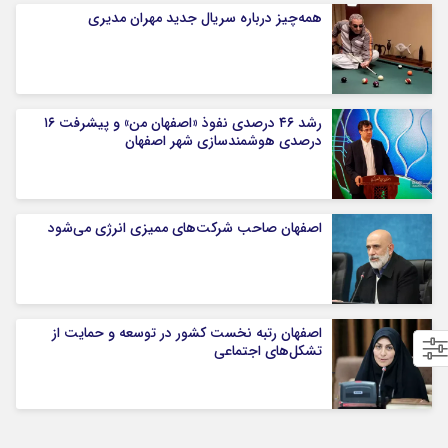
همه‌چیز درباره سریال جدید مهران مدیری
رشد ۴۶ درصدی نفوذ «اصفهان من» و پیشرفت ۱۶
درصدی هوشمندسازی شهر اصفهان
اصفهان صاحب شرکت‌های ممیزی انرژی می‌شود
اصفهان رتبه نخست کشور در توسعه و حمایت از
تشکل‌های اجتماعی