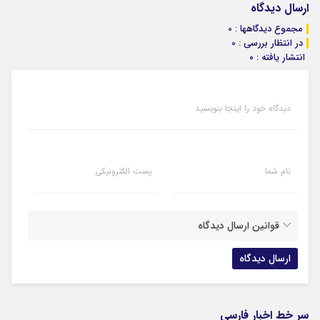
ارسال دیدگاه
مجموع دیدگاهها : 0
در انتظار بررسی : 0
انتشار یافته : ۰
دیدگاه خود را اینجا بنویسید
نام شما
پست الکترونیکی
قوانین ارسال دیدگاه
سر خط اخبار فارسی