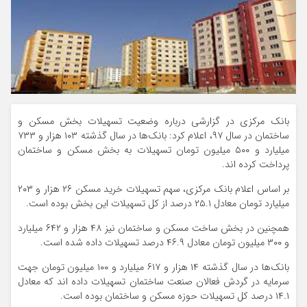
بانک مرکزی در گزارشی درباره وضعیت تسهیلات بخش مسکن و
ساختمان در سال ۹۷، اعلام کرد: بانک‌ها در سال گذشته ۱۰۳ هزار و ۷۳۳
میلیارد و ۵۰۰ میلیون تومان تسهیلات به بخش مسکن و ساختمان
پرداخت کرده اند.
بر اساس اعلام بانک مرکزی، سهم تسهیلات خرید مسکن ۲۶ هزار و ۲۰۳
میلیارد تومان معادل ۲۵.۱ درصد از کل تسهیلات این بخش بوده است.
همچنین در بخش ساخت مسکن و ساختمان نیز ۴۸ هزار و ۶۴۲ میلیارد
و ۳۰۰ میلیون تومان معادل ۴۶.۹ درصد تسهیلات داده شده است.
بانک‌ها در سال گذشته ۱۴ هزار و ۶۱۷ میلیارد و ۱۰۰ میلیون تومان جهت
سرمایه در گردش فعالان صنعت ساختمان تسهیلات داده اند که معادل
۱۴.۱ درصد کل تسهیلات حوزه مسکن و ساختمان بوده است.