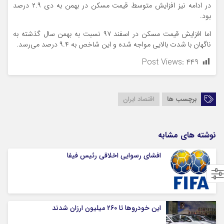
در ادامه نیز افزایش متوسط قیمت مسکن در بهمن به دی ۲.۹ درصد
بود.
اما افزایش قیمت مسکن در اسفند ۹۷ نسبت به بهمن سال گذشته به
ناگهان با شدت بالایی مواجه شده و این شاخص به ۹.۴ درصد می‌رسد.
Post Views:
۴۴۹
برچسب ها
اقتصاد ایران
نوشته های مشابه
افشای رسوایی اخلاقی رئیس فیفا
این خودروها تا ۲۶۰ میلیون ارزان شدند