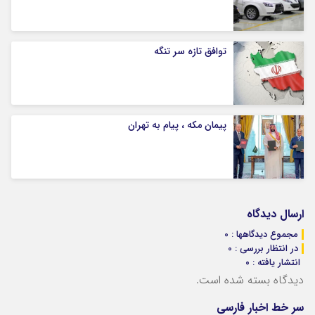
توافق تازه سر تنگه
پیمان مکه ، پیام به تهران
ارسال دیدگاه
مجموع دیدگاهها : 0
در انتظار بررسی : 0
انتشار یافته : ۰
دیدگاه بسته شده است.
سر خط اخبار فارسی