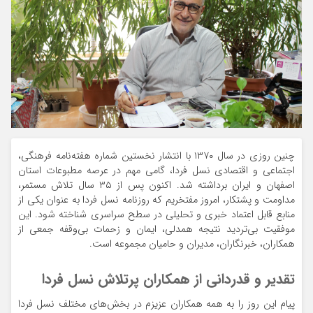
چنین روزی در سال ۱۳۷۰ با انتشار نخستین شماره هفته‌نامه فرهنگی،
اجتماعی و اقتصادی نسل فردا، گامی مهم در عرصه مطبوعات استان
اصفهان و ایران برداشته شد. اکنون پس از ۳۵ سال تلاش مستمر،
مداومت و پشتکار، امروز مفتخریم که روزنامه نسل فردا به عنوان یکی از
منابع قابل اعتماد خبری و تحلیلی در سطح سراسری شناخته شود. این
موفقیت بی‌تردید نتیجه همدلی، ایمان و زحمات بی‌وقفه جمعی از
همکاران، خبرنگاران، مدیران و حامیان مجموعه است.
تقدیر و قدردانی از همکاران پرتلاش نسل فردا
پیام این روز را به همه همکاران عزیزم در بخش‌های مختلف نسل فردا