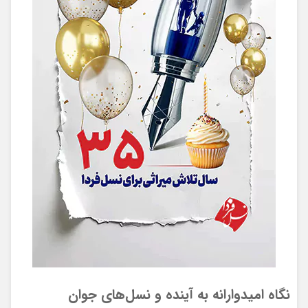
نگاه امیدوارانه به آینده و نسل‌های جوان