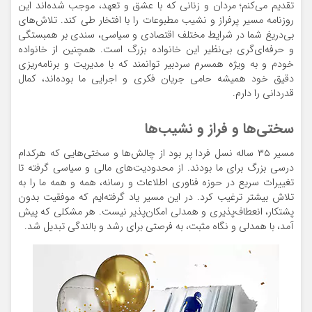
تقدیم می‌کنم؛ مردان و زنانی که با عشق و تعهد، موجب شده‌اند این
روزنامه مسیر پرفراز و نشیب مطبوعات را با افتخار طی کند. تلاش‌های
بی‌دریغ شما در شرایط مختلف اقتصادی و سیاسی، سندی بر همبستگی
و حرفه‌ای‌گری بی‌نظیر این خانواده بزرگ است. همچنین از خانواده
خودم و به ویژه همسرم سردبیر توانمند که با مدیریت و برنامه‌ریزی
دقیق خود همیشه حامی جریان فکری و اجرایی ما بوده‌اند، کمال
قدردانی را دارم.
سختی‌ها و فراز و نشیب‌ها
مسیر ۳۵ ساله نسل فردا پر بود از چالش‌ها و سختی‌هایی که هرکدام
درسی بزرگ برای ما بودند. از محدودیت‌های مالی و سیاسی گرفته تا
تغییرات سریع در حوزه فناوری اطلاعات و رسانه، همه و همه ما را به
تلاش بیشتر ترغیب کرد. در این مسیر یاد گرفته‌ایم که موفقیت بدون
پشتکار، انعطاف‌پذیری و همدلی امکان‌پذیر نیست. هر مشکلی که پیش
آمد، با همدلی و نگاه مثبت، به فرصتی برای رشد و بالندگی تبدیل شد.