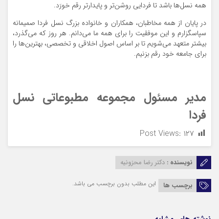
همه نسل‌ها باشد تا فردایی روشن‌تر و پایدارتر رقم خورَد.
در پایان از همه مخاطبان، همکاران و خانواده بزرگ نسل فردا صمیمانه
سپاسگزارم و این موفقیت را برای همه ما می‌دانم. هر روز که می‌گذرد،
بیشتر متعهد می‌شویم تا بر اساس اصول اخلاقی و تخصصی، بهترین‌ها را
برای جامعه خود رقم بزنیم.
مدیر مسئول مجموعه مطبوعاتی نسل
فردا
Post Views:
۱۲۷
نویسنده :
دکتر رضا محزونیه
این مطلب بدون برچسب می باشد.
برچسب ها