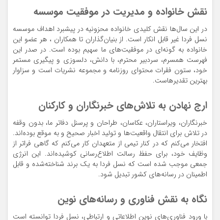
نقش خانواده و مدیریت در موفقیت موسسه
در این سال‌ها نقش کلیدی خانواده محزونیه در پیشبرد اهداف موسسه
نسل فردا غیر قابل انکار است. از بنیان‌گذاران تا همکاران ، هر عضو این
خانواده به گونه‌ای در موفقیت‌های ما سهیم بوده است. در صدر این
فهرست همسرم، سردبیر محترم، با دانش، دلسوزی و پیگیری مستمر
خود، ستون فقرات محتوای روزنامه و مجموعه نشریات است و سزاوار
بهترین تقدیرهاست.
ارج نهادن به تلاش‌های خبرنگاران و کارکنان
خبرنگاران، ویراستاران، عکاسان، طراحان و پرسنل دفاتر ما، بدون وقفه
در تلاش برای انتقال واقعیت‌ها و تولید اخبار صحیح و به موقع بوده‌اند.
افتخار می‌کنم که در کنار تیمی از متعهدان کار می‌کنم که گاهی فراتر از
وظایف خود، برای حفظ رسالت اطلاع‌رسانی کوشیده‌اند. این انرژی
جمعی موجب شده است که نسل فردا به یک برند شناخته‌شده و قابل
اطمینان در رسانه‌های کشور تبدیل شود.
نگاه به نقش فناوری و رسانه‌های نوین
با ورود فناوری‌های نوین اطلاعاتی و ارتباطی، نسل فردا توانسته است