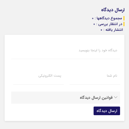
ارسال دیدگاه
مجموع دیدگاهها : 0
در انتظار بررسی : 0
انتشار یافته : ۰
دیدگاه خود را اینجا بنویسید
نام شما
پست الکترونیکی
قوانین ارسال دیدگاه