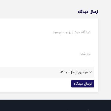
ارسال دیدگاه
دیدگاه خود را اینجا بنویسید
نام شما
قوانین ارسال دیدگاه