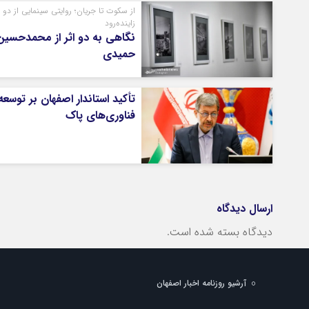
از سکوت تا جریان؛ روایتی سینمایی از دو 
زاینده‌رود
نگاهی به دو اثر از محمدحسین
حمیدی
تأکید استاندار اصفهان بر توسعه
فناوری‌های پاک
ارسال دیدگاه
دیدگاه بسته شده است.
آرشیو روزنامه اخبار اصفهان