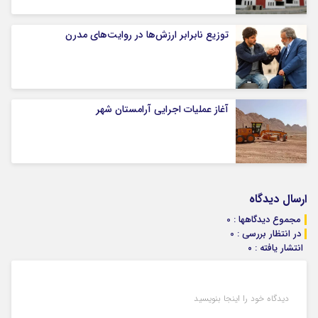
توزیع نابرابر ارزش‌ها در روایت‌های مدرن
آغاز عملیات اجرایی آرامستان شهر
ارسال دیدگاه
مجموع دیدگاهها : 0
در انتظار بررسی : 0
انتشار یافته : ۰
دیدگاه خود را اینجا بنویسید