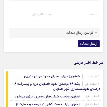
نام شما
پست الکترونیکی
قوانین ارسال دیدگاه
سر خط اخبار فارسی
همه‌چیز درباره سریال جدید مهران مدیری
4 ساعت قبل
رشد ۴۶ درصدی نفوذ «اصفهان من» و پیشرفت ۱۶
4 ساعت قبل
درصدی هوشمندسازی شهر اصفهان
اصفهان صاحب شرکت‌های ممیزی انرژی می‌شود
6 ساعت قبل
اصفهان رتبه نخست کشور در توسعه و حمایت از
6 ساعت قبل