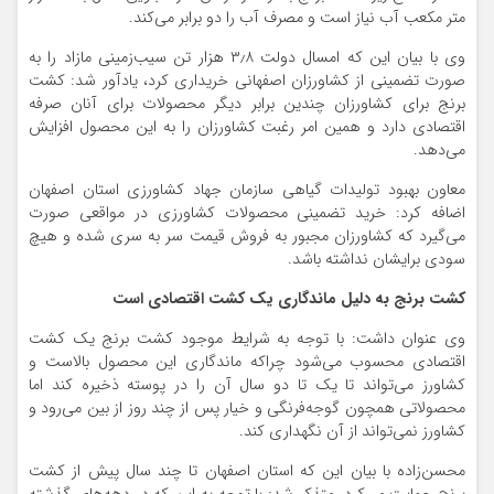
متر مکعب آب نیاز است و مصرف آب را دو برابر می‌کند.
وی با بیان این که امسال دولت ۳٫۸ هزار تن سیب‌زمینی مازاد را به
صورت تضمینی از کشاورزان اصفهانی خریداری کرد، یادآور شد: کشت
برنج برای کشاورزان چندین برابر دیگر محصولات برای آنان صرفه
اقتصادی دارد و همین امر رغبت کشاورزان را به این محصول افزایش
می‌دهد.
معاون بهبود تولیدات گیاهی سازمان جهاد کشاورزی استان اصفهان
اضافه کرد: خرید تضمینی محصولات کشاورزی در مواقعی صورت
می‌گیرد که کشاورزان مجبور به فروش قیمت سر به سری شده و هیچ
سودی برایشان نداشته باشد.
کشت برنج به دلیل ماندگاری یک کشت اقتصادی است
وی عنوان داشت: با توجه به شرایط موجود کشت برنج یک کشت
اقتصادی محسوب می‌شود چراکه ماندگاری این محصول بالاست و
کشاورز می‌تواند تا یک تا دو سال آن را در پوسته ذخیره کند اما
محصولاتی همچون گوجه‌فرنگی و خیار پس از چند روز از بین می‌رود و
کشاورز نمی‌تواند از آن نگهداری کند.
محسن‌زاده با بیان این که استان اصفهان تا چند سال پیش از کشت