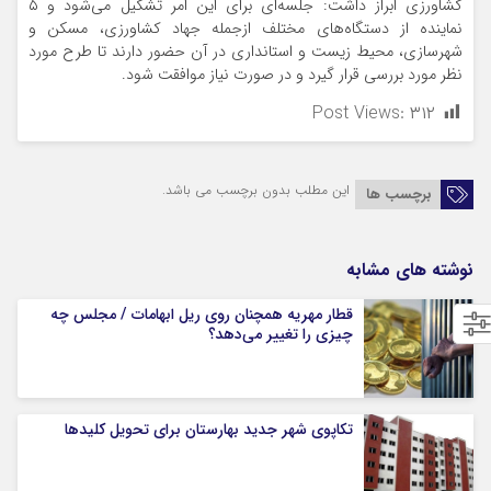
کشاورزی ابراز داشت: جلسه‌ای برای این امر تشکیل می‌شود و ۵
نماینده از دستگاه‌های مختلف ازجمله جهاد کشاورزی، مسکن و
شهرسازی، محیط زیست و استانداری در آن حضور دارند تا طرح مورد
نظر مورد بررسی قرار گیرد و در صورت نیاز موافقت شود.
Post Views:
۳۱۲
این مطلب بدون برچسب می باشد.
برچسب ها
نوشته های مشابه
قطار مهریه همچنان روی ریل ابهامات / مجلس چه
چیزی را تغییر می‌دهد؟
تکاپوی شهر جدید بهارستان برای تحویل کلیدها