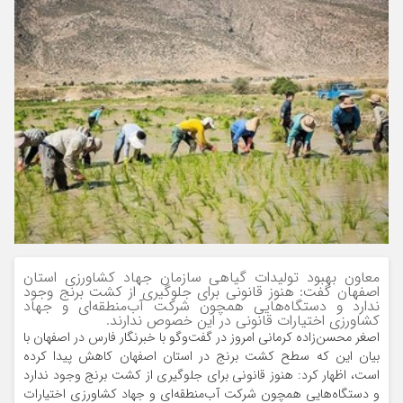
معاون بهبود تولیدات گیاهی سازمان جهاد کشاورزی استان
اصفهان گفت: هنوز قانونی برای جلوگیری از کشت برنج وجود
ندارد و دستگاه‌هایی همچون شرکت آب‌منطقه‌ای و جهاد
کشاورزی اختیارات قانونی در این خصوص ندارند.
اصغر محسن‌زاده کرمانی امروز در گفت‌وگو با خبرنگار فارس در اصفهان با
بیان این که سطح کشت برنج در استان اصفهان کاهش پیدا کرده
است، اظهار کرد: هنوز قانونی برای جلوگیری از کشت برنج وجود ندارد
و دستگاه‌هایی همچون شرکت آب‌منطقه‌ای و جهاد کشاورزی اختیارات