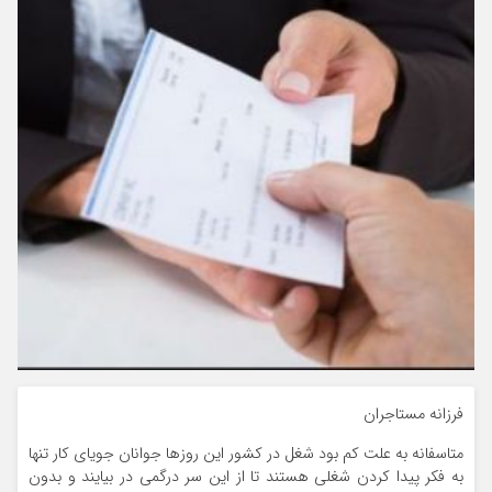
فرزانه مستاجران
متاسفانه به علت کم بود شغل در کشور این روزها جوانان جویای کار تنها
به فکر پیدا کردن شغلی هستند تا از این سر درگمی در بیایند و بدون