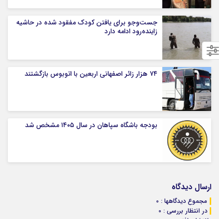
جست‌وجو برای یافتن کودک مفقود شده در حاشیه
زاینده‌رود ادامه دارد
۷۴ هزار زائر اصفهانی اربعین با اتوبوس بازگشتند
بودجه باشگاه سپاهان در سال ۱۴۰۵ مشخص شد
ارسال دیدگاه
مجموع دیدگاهها : 0
در انتظار بررسی : 0