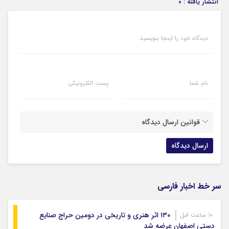
انتشار یافته : ۰
دیدگاه خود را اینجا بنویسید
نام شما
پست الکترونیکی
قوانین ارسال دیدگاه
سر خط اخبار فارسی
۱۳۰ اثر هنری و تاریخی در دومین حراج صنایع
10 ساعت قبل
دستی اصفهان عرضه شد