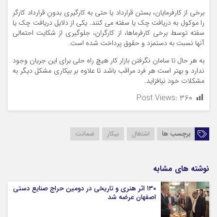
برخی از کارفرمایان، بستن قرارداد یا حتی به کارگیری بدونِ قرارداد کارگر
را موکول به دریافت چک یا سفته می کنند. یکی از دلایل دریافت چک یا
سفته توسط برخی کارفرماها، از کارگران، جلوگیری از شکایت احتمالی
آنها نسبت به دستمزد و حقوق پرداخت شده است.
به هر حال تا سامان نگرفتن بازار کار هیچ راه حلی برای این جریان وجود
ندارد و بهتر است هر فرد مراقب باشد تا علاوه بر بیکاری مشکل دیگر به
مشکلات خود نیافزاید.
Post Views:
۳۶۰
برچسب ها
اشتغال
بیکار
ضمانت
نوشته های مشابه
۱۳۰ اثر هنری و تاریخی در دومین حراج صنایع دستی
اصفهان عرضه شد