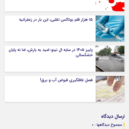
۱۵ هزار قلم بوتاکس تقلبی، این بار در زعفرانیه
پاییز ۱۴۰۵ در سایه ال‌ نینو؛ امید به بارش، اما نه پایان
خشکسالی
فصل غافلگیری قبوض آب و برق!
ارسال دیدگاه
مجموع دیدگاهها : 0