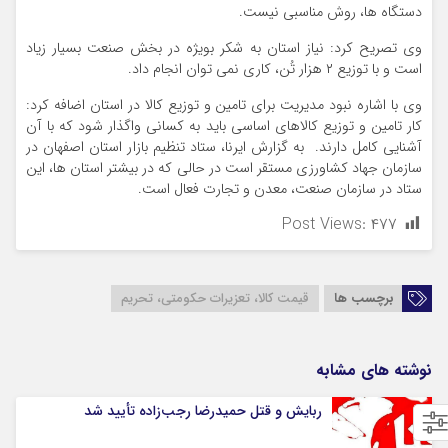
دستگاه ها، روش مناسبی نیست.
وی تصریح کرد: نیاز استان به شکر بویژه در بخش صنعت بسیار زیاد
است و با توزیع ۲ هزار تُن، کاری نمی توان انجام داد.
وی با اشاره نبود مدیریت برای تامین و توزیع کالا در استان اضافه کرد:
کار تامین و توزیع کالاهای اساسی باید به کسانی واگذار شود که با آن
آشنایی کامل دارند. به گزارش ایرنا، ستاد تنظیم بازار استان اصفهان در
سازمان جهاد کشاورزی مستقر است در حالی که در بیشتر استان ها، این
ستاد در سازمان صنعت، معدن و تجارت فعال است.
Post Views:
۴۷۷
برچسب ها
قيمت کالا، تعزيرات حکومتي، تحريم
نوشته های مشابه
ربایش و قتل حمیدرضا رجب‌زاده تأیید شد