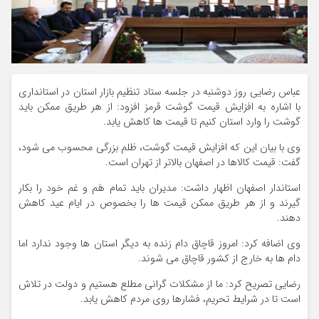
عباس رضایی روز دوشنبه در جلسه ستاد تنظیم بازار استان در استانداری
با اشاره به افزایش قیمت گوشت قرمز افزود: از هر طریق ممکن باید
گوشت را وارد استان کنیم تا قیمت ها کاهش یابد.
وی با بیان این که افزایش قیمت گوشت، ظلم بزرگی محسوب می شود،
گفت: قیمت کالاها در اصفهان بالاتر از تهران است.
استاندار اصفهان اظهار داشت: مدیران باید تمام هَم و غم خود را بکار
گیرند و از هر طریق ممکن قیمت ها را بخصوص در ایام عید کاهش
دهند.
وی اضافه کرد: امروز قاچاق دام زنده به دیگر استان ها وجود ندارد اما
دام ها به خارج از کشور قاچاق می شوند.
رضایی تصریح کرد: ما از مشکلات گرانی مطلع هستیم و دولت در تلاش
است تا در شرایط تحریم، فشارها روی مردم کاهش یابد.