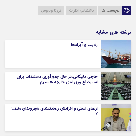
برچسب ها
بازگشایی ادارات
کرونا ویروس
نوشته های مشابه
رقابت و آبراه‌ها
حاجی دلیگانی:در حال جمع‌آوری مستندات برای
استیضاح وزیر امور خارجه هستیم
ارتقای ایمنی و افزایش رضایتمندی شهروندان منطقه
۷