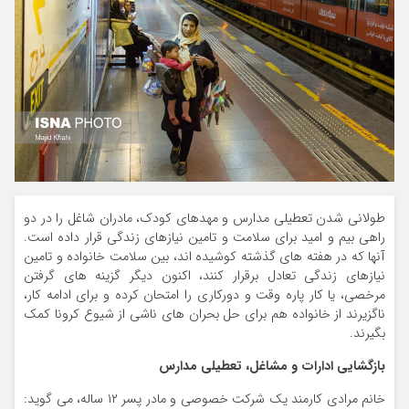
طولانی شدن تعطیلی مدارس و مهدهای کودک، مادران شاغل را در دو
راهی بیم و امید برای سلامت و تامین نیازهای زندگی قرار داده است.
آنها که در هفته های گذشته کوشیده اند، بین سلامت خانواده و تامین
نیازهای زندگی تعادل برقرار کنند، اکنون دیگر گزینه های گرفتن
مرخصی، یا کار پاره وقت و دورکاری را امتحان کرده و برای ادامه کار،
ناگزیرند از خانواده هم برای حل بحران های ناشی از شیوع کرونا کمک
بگیرند.
بازگشایی ادارات و مشاغل، تعطیلی مدارس
خانم مرادی کارمند یک شرکت خصوصی و مادر پسر ۱۲ ساله، می گوید: