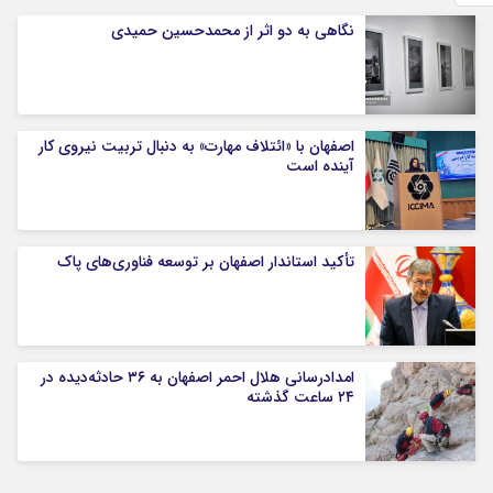
نگاهی به دو اثر از محمدحسین حمیدی
اصفهان با «ائتلاف مهارت» به دنبال تربیت نیروی کار
آینده است
تأکید استاندار اصفهان بر توسعه فناوری‌های پاک
امدادرسانی هلال احمر اصفهان به ۳۶ حادثه‌دیده در
۲۴ ساعت گذشته