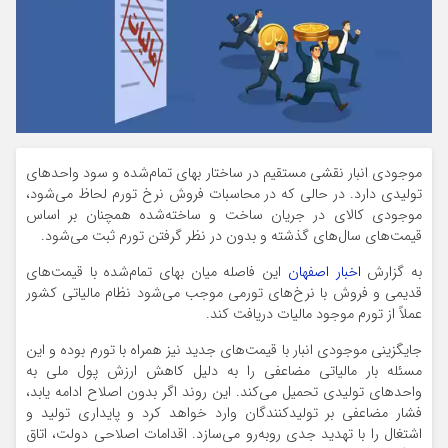
موجودی انبار نقشی مستقیم در ساختار بهای تمام‌شده و سود واحدهای
تولیدی دارد. در حالی که در محاسبات فروش نرخ تورم لحاظ می‌شود،
موجودی کالای در جریان ساخت و ساخته‌شده همچنان بر اساس
قیمت‌های سال‌های گذشته و بدون در نظر گرفتن تورم ثبت می‌شود.
به گزارش
اخبار اصفهان
این فاصله میان بهای تمام‌شده با قیمت‌های
قدیمی و فروش با نرخ‌های تورمی موجب می‌شود نظام مالیاتی کشور
عملاً از تورم موجود مالیات دریافت کند.
جایگزینی موجودی انبار با قیمت‌های جدید نیز همراه با تورم بوده و این
مسئله بار مالیاتی مضاعفی را به دلیل کاهش ارزش پول ملی به
واحدهای تولیدی تحمیل می‌کند. این روند اگر بدون اصلاح ادامه یابد،
فشار مضاعفی بر تولیدکنندگان وارد خواهد کرد و پایداری تولید و
اشتغال را با تهدید جدی روبه‌رو می‌سازد. اقدامات اصلاحی دولت، اتاق