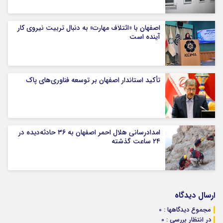
اصفهان با «ائتلاف مهارت» به دنبال تربیت نیروی کار
آینده است
تأکید استاندار اصفهان بر توسعه فناوری‌های پاک
امدادرسانی هلال احمر اصفهان به ۳۶ حادثه‌دیده در
۲۴ ساعت گذشته
ارسال دیدگاه
مجموع دیدگاهها : 0
در انتظار بررسی : 0