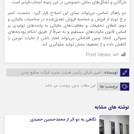
بازرگانی و تشکل‌های بخش خصوصی در این زمینه اجتناب‌ناپذیر است.
دو راهکار اساسی می‌تواند مبنای این اصلاح قرار گیرد: نخست، کسر
نرخ تورم از فروش و محاسبه فروش تعدیل‌شده در محاسبات مالیاتی و
دوم، اعطای تخفیفات و معافیت‌های مالیاتی به واحدهای تولیدی بر
اساس قانون مالیات‌های مستقیم و نه صرفاً از طریق احکام بودجه‌های
سنواتی. اتخاذ چنین اقداماتی می‌تواند فشار ناشی از مالیات تورمی را
کاهش داده و از تضعیف بخش تولید جلوگیری کند.
Post Views:
۱۰۲
نویسنده :
امین شرفی رئیس هیئت مدیره شرکت صنایع چدن
اصفهان
این مطلب بدون برچسب می باشد.
برچسب ها
نوشته های مشابه
نگاهی به دو اثر از محمدحسین حمیدی