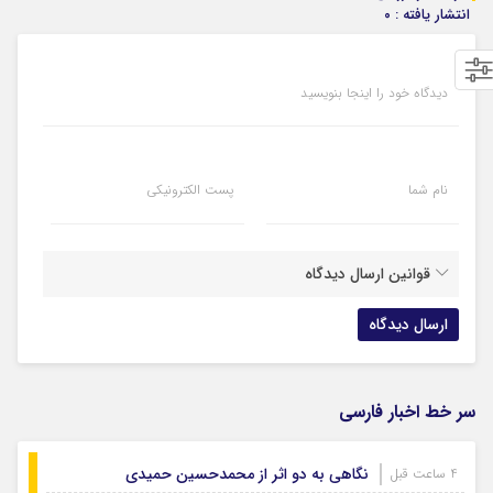
انتشار یافته : ۰
دیدگاه خود را اینجا بنویسید
نام شما
پست الکترونیکی
قوانین ارسال دیدگاه
سر خط اخبار فارسی
نگاهی به دو اثر از محمدحسین حمیدی
4 ساعت قبل