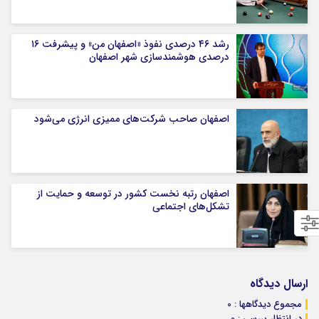
رشد ۴۶ درصدی نفوذ «اصفهان من» و پیشرفت ۱۶
درصدی هوشمندسازی شهر اصفهان
اصفهان صاحب شرکت‌های ممیزی انرژی می‌شود
اصفهان رتبه نخست کشور در توسعه و حمایت از
تشکل‌های اجتماعی
ارسال دیدگاه
مجموع دیدگاهها : 0
در انتظار بررسی : 0