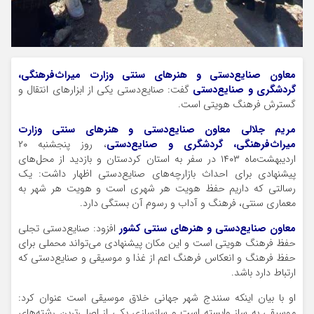
معاون صنایع‌دستی و هنرهای سنتی وزارت میراث‌فرهنگی،
گردشگری و صنایع‌دستی
گفت: صنایع‌دستی یکی از ابزارهای انتقال و
گسترش فرهنگ هویتی است.
مریم جلالی معاون صنایع‌دستی و هنرهای سنتی وزارت
میراث‌فرهنگی، گردشگری و صنایع‌دستی
، روز پنجشنبه ۲۰
اردیبهشت‌ماه ۱۴۰۳ در سفر به استان کردستان و بازدید از محل‌های
پیشنهادی برای احداث بازارچه‌های صنایع‌دستی اظهار داشت: یک
رسالتی که داریم حفظ هویت هر شهری است و هویت هر شهر به
معماری سنتی، فرهنگ و آداب و رسوم آن بستگی دارد.
معاون صنایع‌دستی و هنرهای سنتی کشور
افزود: صنایع‌دستی تجلی
حفظ فرهنگ هویتی است و این مکان پیشنهادی می‌تواند محملی برای
حفظ فرهنگ و انعکاس فرهنگ اعم از غذا و موسیقی و صنایع‌دستی که
ارتباط دارد باشد.
او با بیان اینکه سنندج شهر جهانی خلاق موسیقی است عنوان کرد:
موسیقی به ساز وابسته است و سازسازی یکی از اصلی‌ترین رشته‌های