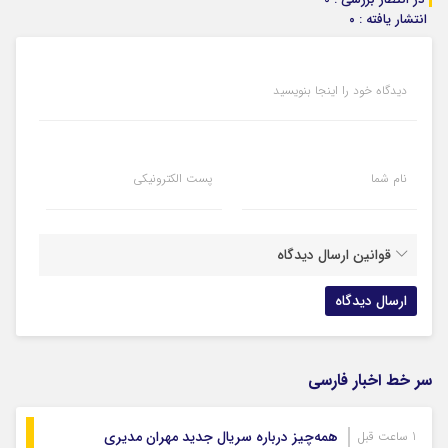
انتشار یافته : ۰
دیدگاه خود را اینجا بنویسید
نام شما
پست الکترونیکی
قوانین ارسال دیدگاه
سر خط اخبار فارسی
همه‌چیز درباره سریال جدید مهران مدیری
1 ساعت قبل