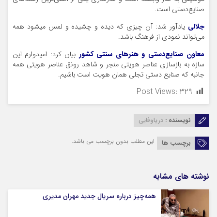
صنایع‌دستی است.
جلالی
یادآور شد: آن چیزی که دیده و چشیده و لمس میشود همه
می‌تواند نمودی از فرهنگ باشد.
معاون صنایع‌دستی و هنرهای سنتی کشور
بیان کرد: امیدوارم این
سازه به بازسازی عناصر هویتی منجر و شاهد رونق عناصر هویتی همه
جانبه که صنایع دستی تجلی همان هویت است باشیم.
Post Views:
۳۲۹
نویسنده :
دریاوفایی
این مطلب بدون برچسب می باشد.
برچسب ها
نوشته های مشابه
همه‌چیز درباره سریال جدید مهران مدیری