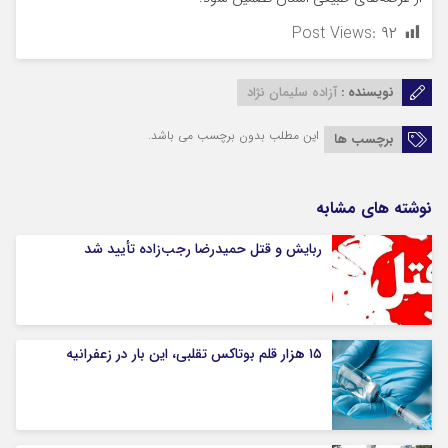
Post Views:
۹۲
نویسنده :
آزاده سلیمان نژاد
این مطلب بدون برچسب می باشد.
برچسب ها
نوشته های مشابه
ربایش و قتل حمیدرضا رجب‌زاده تأیید شد
۱۵ هزار قلم بوتاکس تقلبی، این بار در زعفرانیه