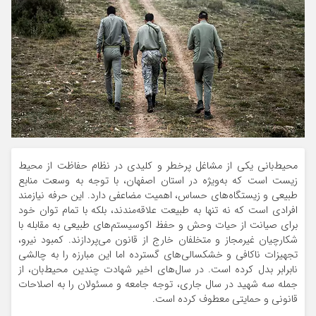
محیط‌بانی یکی از مشاغل پرخطر و کلیدی در نظام حفاظت از محیط
زیست است که به‌ویژه در استان اصفهان، با توجه به وسعت منابع
طبیعی و زیستگاه‌های حساس، اهمیت مضاعفی دارد. این حرفه نیازمند
افرادی است که نه تنها به طبیعت علاقه‌مندند، بلکه با تمام توان خود
برای صیانت از حیات وحش و حفظ اکوسیستم‌های طبیعی به مقابله با
شکارچیان غیرمجاز و متخلفان خارج از قانون می‌پردازند. کمبود نیرو،
تجهیزات ناکافی و خشکسالی‌های گسترده اما این مبارزه را به چالشی
نابرابر بدل کرده است. در سال‌های اخیر شهادت چندین محیط‌بان، از
جمله سه شهید در سال جاری، توجه جامعه و مسئولان را به اصلاحات
قانونی و حمایتی معطوف کرده است.