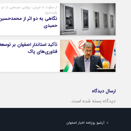
از سکوت تا جریان؛ روایتی سینمایی از دو 
زاینده‌رود
نگاهی به دو اثر از محمدحسین
حمیدی
تأکید استاندار اصفهان بر توسعه
فناوری‌های پاک
ارسال دیدگاه
دیدگاه بسته شده است.
آرشیو روزنامه اخبار اصفهان