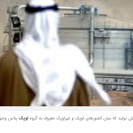
کاهش تولید که میان کشورهای اوپک و غیراوپک معروف به گروه
اوپک
پلاس وجو