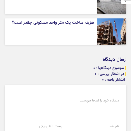
هزینه ساخت یک متر واحد مسکونی چقدر است؟
ارسال دیدگاه
مجموع دیدگاهها : 0
در انتظار بررسی : 0
انتشار یافته : ۰
دیدگاه خود را اینجا بنویسید
نام شما
پست الکترونیکی