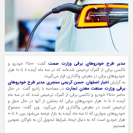
مدیر طرح خودروهای برقی وزارت صمت
گفت: ۲۵۰۰ خودرو و
تاکسی برقی از گمرک ترخیص شده‌اند که در سه ماه آینده ۸ تا ۱۰ هزار
خودروهای برقی در معرض واگذاری قرار می‌گیرند.
به گزارش
اخبار اصفهان
،
حسن کریمی سنجری مدیر طرح خودروهای
برقی وزارت صنعت معدن تجارت
در مصاحبه با رادیو گفت: در حال
حاضر ۲۵۰۰ خودرو و تاکسی برقی از گمرک ترخیص شده که در سه ماه
آینده ۸ تا ۱۰ هزار خودروهای برقی که بخشی از آنها در حال حمل و
ترخیص است در معرض واگذاری قرار می‌گیرد. وی گفت: مجموع
خودروهای سواری که تا سه ماه آینده به بازار عرضه می‌شود بین ۸ تا ۱۰
هزار خودرو است که به دنبال ایجاد شرایط تحویل آن به ناوگان عمومی
هستیم.