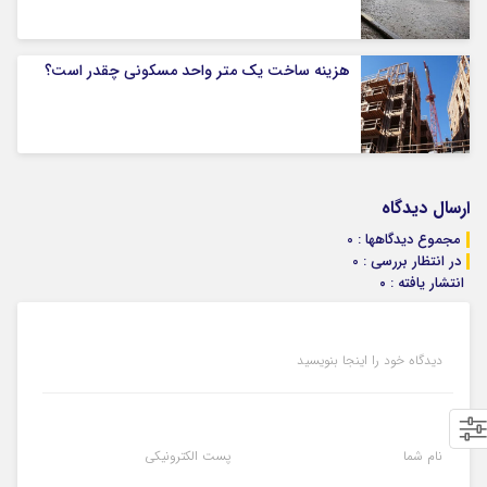
هزینه ساخت یک متر واحد مسکونی چقدر است؟
ارسال دیدگاه
مجموع دیدگاهها : 0
در انتظار بررسی : 0
انتشار یافته : ۰
دیدگاه خود را اینجا بنویسید
نام شما
پست الکترونیکی