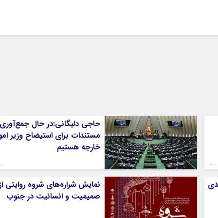
حاجی دلیگانی:در حال جمع‌آوری
مستندات برای استیضاح وزیر امو
خارجه هستیم
ندی
نمایش شراره‌های شروه روایتی از
صمیمیت و انسانیت در جنوب