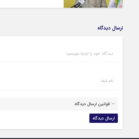
ارسال دیدگاه
دیدگاه خود را اینجا بنویسید
نام شما
قوانین ارسال دیدگاه