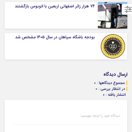
۷۴ هزار زائر اصفهانی اربعین با اتوبوس بازگشتند
بودجه باشگاه سپاهان در سال ۱۴۰۵ مشخص شد
ارسال دیدگاه
مجموع دیدگاهها : 0
در انتظار بررسی : 0
انتشار یافته : ۰
دیدگاه خود را اینجا بنویسید