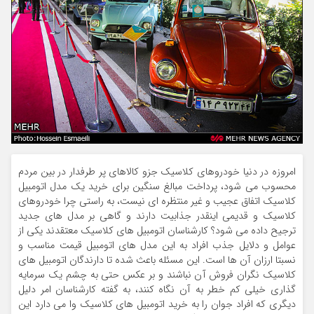
امروزه در دنیا خودروهای کلاسیک جزو کالاهای پر طرفدار در بین مردم
محسوب می شود، پرداخت مبالغ سنگین برای خرید یک مدل اتومبیل
کلاسیک اتفاق عجیب و غیر منتظره ای نیست، به راستی چرا خودروهای
کلاسیک و قدیمی اینقدر جذابیت دارند و گاهی بر مدل های جدید
ترجیح داده می شود؟ کارشناسان اتومبیل های کلاسیک معتقدند یکی از
عوامل و دلایل جذب افراد به این مدل های اتومبیل قیمت مناسب و
نسبتا ارزان آن ها است. این مسئله باعث شده تا دارندگان اتومبیل های
کلاسیک نگران فروش آن نباشند و بر عکس حتی به چشم یک سرمایه
گذاری خیلی کم خطر به آن نگاه کنند، به گفته کارشناسان امر دلیل
دیگری که افراد جوان را به خرید اتومبیل های کلاسیک وا می دارد این