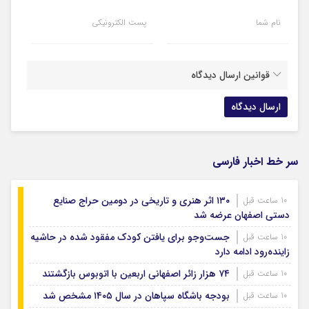
نام شما
پست الکترونیکی
قوانین ارسال دیدگاه
سر خط اخبار فارسی
۱۳۰ اثر هنری و تاریخی در دومین حراج صنایع
10 ساعت قبل
دستی اصفهان عرضه شد
جست‌وجو برای یافتن کودک مفقود شده در حاشیه
10 ساعت قبل
زاینده‌رود ادامه دارد
۷۴ هزار زائر اصفهانی اربعین با اتوبوس بازگشتند
10 ساعت قبل
بودجه باشگاه سپاهان در سال ۱۴۰۵ مشخص شد
10 ساعت قبل