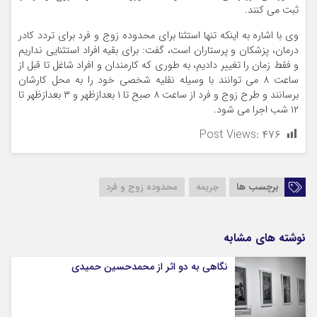
ثبت می کنند.
وی با اشاره به اینکه تنها استثنا برای محدوده زوج و فرد برای تردد کادر
درمان، پزشکان و پرستاران است، گفت: برای بقیه افراد استثنایی نداریم
و فقط زمان را تغییر دادیم، به طوری که کارمندان و افراد شاغل تا قبل از
ساعت ۸ می توانند با وسیله نقلیه شخصی خود را به محل کارشان
برسانند و طرح زوج و فرد از ساعت ۸ صبح تا ۱ بعدازظهر و ۳ بعدازظهر تا
۱۲ شب اجرا می شود.
Post Views:
۴۷۶
برچسب ها
جریمه
محدوده زوج و فرد
نوشته های مشابه
نگاهی به دو اثر از محمدحسین حمیدی