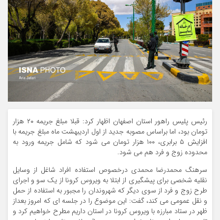
رئیس پلیس راهور استان اصفهان اظهار کرد: قبلا مبلغ جریمه ۲۰ هزار
تومان بود، اما براساس مصوبه جدید از اول اردیبهشت ماه مبلغ جریمه با
افزایش ۵ برابری، ۱۰۰ هزار تومان می شود که شامل جریمه ورود به
محدوده زوج و فرد هم می شود.
سرهنگ محمدرضا محمدی درخصوص استفاده افراد شاغل از وسایل
نقلیه شخصی برای پیشگیری از ابتلا به ویروس کرونا از یک سو و اجرای
طرح زوج و فرد از سوی دیگر که شهروندان را مجبور به استفاده از حمل
و نقل عمومی می کند، گفت: این موضوع را در جلسه ای که امروز بعداز
ظهر در ستاد مبارزه با ویروس کرونا در استان داریم مطرح خواهیم کرد و