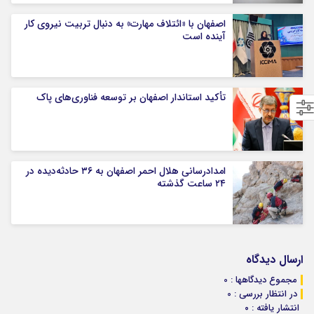
اصفهان با «ائتلاف مهارت» به دنبال تربیت نیروی کار
آینده است
تأکید استاندار اصفهان بر توسعه فناوری‌های پاک
امدادرسانی هلال احمر اصفهان به ۳۶ حادثه‌دیده در
۲۴ ساعت گذشته
ارسال دیدگاه
مجموع دیدگاهها : 0
در انتظار بررسی : 0
انتشار یافته : ۰