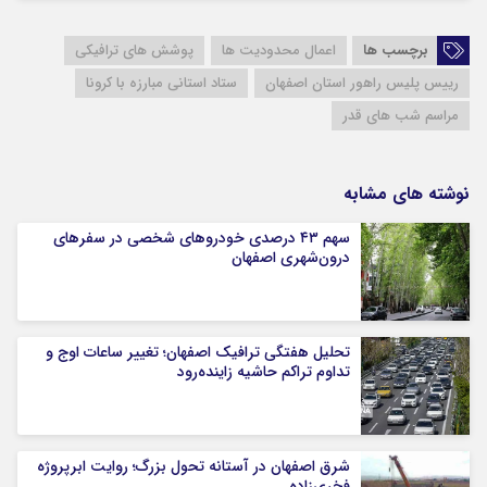
برچسب ها
اعمال محدودیت ها
پوشش های ترافیکی
رییس پلیس راهور استان اصفهان
ستاد استانی مبارزه با کرونا
مراسم شب های قدر
نوشته های مشابه
سهم ۴۳ درصدی خودروهای شخصی در سفرهای
درون‌شهری اصفهان
تحلیل هفتگی ترافیک اصفهان؛ تغییر ساعات اوج و
تداوم تراکم حاشیه زاینده‌رود
شرق اصفهان در آستانه تحول بزرگ؛ روایت ابرپروژه
فخری‌زاده