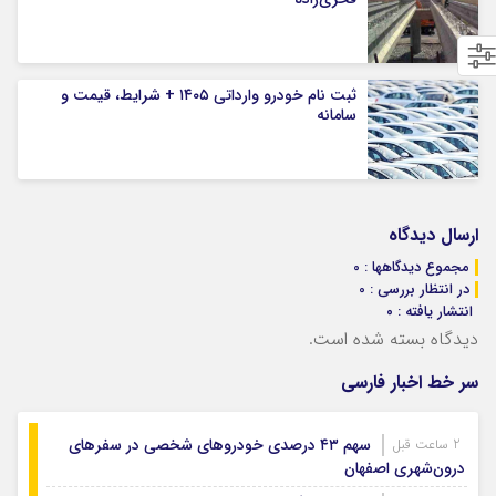
ثبت نام خودرو وارداتی ۱۴۰۵ + شرایط، قیمت و
سامانه
ارسال دیدگاه
مجموع دیدگاهها : 0
در انتظار بررسی : 0
انتشار یافته : ۰
دیدگاه بسته شده است.
سر خط اخبار فارسی
سهم ۴۳ درصدی خودروهای شخصی در سفرهای
2 ساعت قبل
درون‌شهری اصفهان