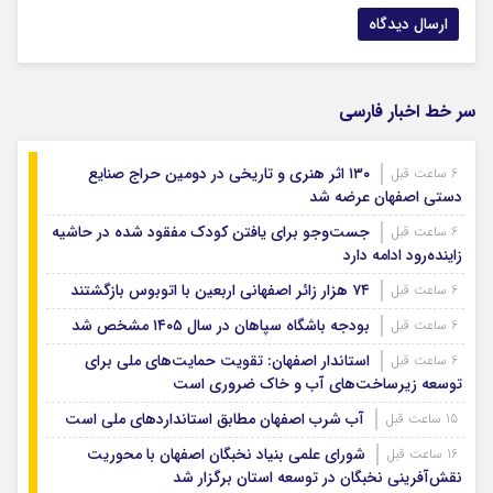
سر خط اخبار فارسی
۱۳۰ اثر هنری و تاریخی در دومین حراج صنایع
6 ساعت قبل
دستی اصفهان عرضه شد
جست‌وجو برای یافتن کودک مفقود شده در حاشیه
6 ساعت قبل
زاینده‌رود ادامه دارد
۷۴ هزار زائر اصفهانی اربعین با اتوبوس بازگشتند
6 ساعت قبل
بودجه باشگاه سپاهان در سال ۱۴۰۵ مشخص شد
6 ساعت قبل
استاندار اصفهان: تقویت حمایت‌های ملی برای
6 ساعت قبل
توسعه زیرساخت‌های آب و خاک ضروری است
آب شرب اصفهان مطابق استانداردهای ملی است
15 ساعت قبل
شورای علمی بنیاد نخبگان اصفهان با محوریت
16 ساعت قبل
نقش‌آفرینی نخبگان در توسعه استان برگزار شد