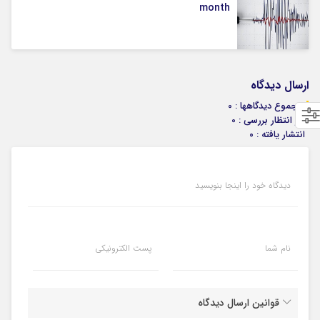
month
ارسال دیدگاه
مجموع دیدگاهها : 0
در انتظار بررسی : 0
انتشار یافته : ۰
دیدگاه خود را اینجا بنویسید
نام شما
پست الکترونیکی
قوانین ارسال دیدگاه