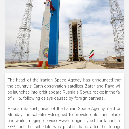
The head of the Iranian Space Agency has announced that
the country’s Earth-observation satellites Zafar and Paya will
be launched into orbit aboard Russia’s Soyuz rocket in the fall
of 2025, following delays caused by foreign partners.
Hassan Salarieh, head of the Iranian Space Agency, said on
Monday the satellites—designed to provide color and black-
and-white imaging services—were originally set for launch in
2024, but the schedule was pushed back after the foreign