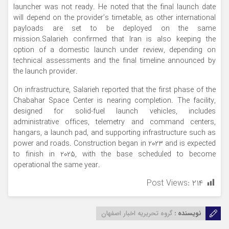
launcher was not ready. He noted that the final launch date
will depend on the provider’s timetable, as other international
payloads are set to be deployed on the same
mission.Salarieh confirmed that Iran is also keeping the
option of a domestic launch under review, depending on
technical assessments and the final timeline announced by
the launch provider.
On infrastructure, Salarieh reported that the first phase of the
Chabahar Space Center is nearing completion. The facility,
designed for solid-fuel launch vehicles, includes
administrative offices, telemetry and command centers,
hangars, a launch pad, and supporting infrastructure such as
power and roads. Construction began in 2023 and is expected
to finish in 2025, with the base scheduled to become
operational the same year.
Post Views:
۲۱۴
نویسنده :
گروه تحریریه اخبار اصفهان