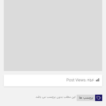
Post Views:
۲۵۶
این مطلب بدون برچسب می باشد.
برچسب ها