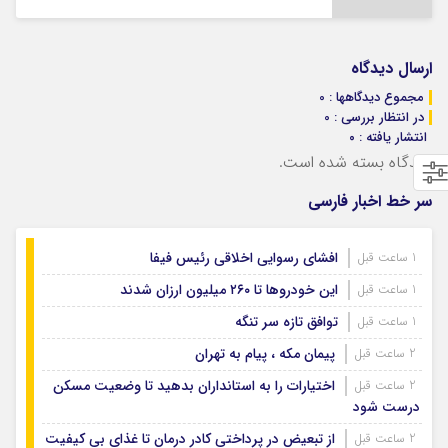
ارسال دیدگاه
مجموع دیدگاهها : 0
در انتظار بررسی : 0
انتشار یافته : ۰
دیدگاه بسته شده است.
سر خط اخبار فارسی
افشای رسوایی اخلاقی رئیس فیفا
1 ساعت قبل
این خودروها تا ۲۶۰ میلیون ارزان شدند
1 ساعت قبل
توافق تازه سر تنگه
1 ساعت قبل
پیمان مکه ، پیام به تهران
2 ساعت قبل
اختیارات را به استانداران بدهید تا وضعیت مسکن
2 ساعت قبل
درست شود
از تبعیض در پرداختی کادر درمان تا غذای بی کیفیت
2 ساعت قبل