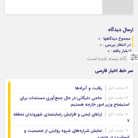
ارسال دیدگاه
مجموع دیدگاهها : 0
در انتظار بررسی : 0
انتشار یافته : ۰
دیدگاه بسته شده است.
سر خط اخبار فارسی
رقابت و آبراه‌ها
16 ساعت قبل
حاجی دلیگانی:در حال جمع‌آوری مستندات برای
17 ساعت قبل
استیضاح وزیر امور خارجه هستیم
ارتقای ایمنی و افزایش رضایتمندی شهروندان منطقه
18 ساعت قبل
۷
نمایش شراره‌های شروه روایتی از صمیمیت و
19 ساعت قبل
انسانیت در جنوب