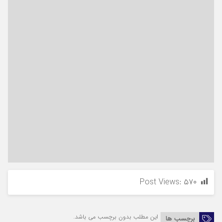
Post Views:
۵۷۰
این مطلب بدون برچسب می باشد.
برچسب ها