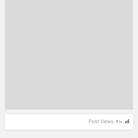
Post Views:
۴۱۰