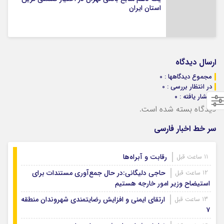
استان ایران
ارسال دیدگاه
مجموع دیدگاهها : 0
در انتظار بررسی : 0
انتشار یافته : ۰
دیدگاه بسته شده است.
سر خط اخبار فارسی
رقابت و آبراه‌ها
11 ساعت قبل
حاجی دلیگانی:در حال جمع‌آوری مستندات برای
12 ساعت قبل
استیضاح وزیر امور خارجه هستیم
ارتقای ایمنی و افزایش رضایتمندی شهروندان منطقه
13 ساعت قبل
۷