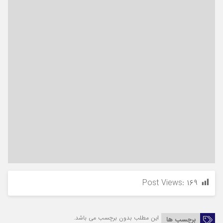
Post Views:
۱۶۹
این مطلب بدون برچسب می باشد.
برچسب ها