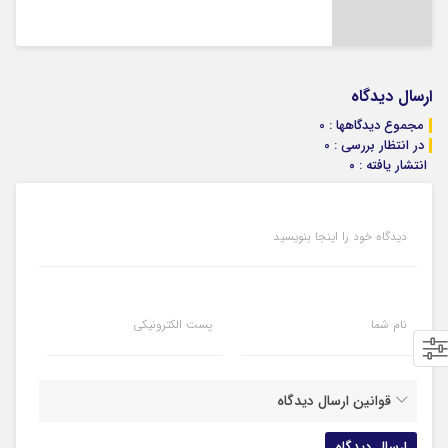
ارسال دیدگاه
مجموع دیدگاهها : 0
در انتظار بررسی : 0
انتشار یافته : ۰
دیدگاه خود را اینجا بنویسید
نام شما
پست الکترونیکی
قوانین ارسال دیدگاه