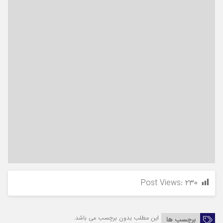
Post Views:
۲۳۰
این مطلب بدون برچسب می باشد.
برچسب ها