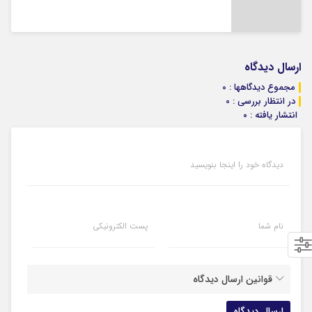
ارسال دیدگاه
مجموع دیدگاهها : 0
در انتظار بررسی : 0
انتشار یافته : ۰
دیدگاه خود را اینجا بنویسید
نام شما
پست الکترونیکی
قوانین ارسال دیدگاه