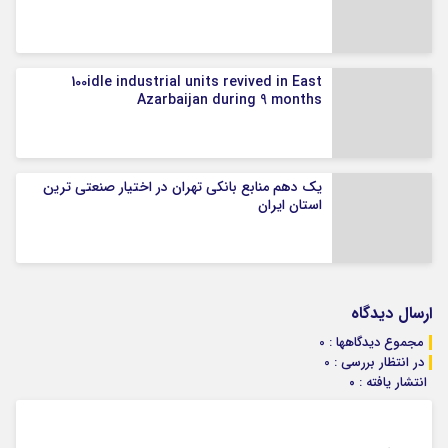
100idle industrial units revived in East
Azarbaijan during 9 months
یک دهم منابع بانکی تهران در اختیار صنعتی ترین
استان ایران
ارسال دیدگاه
مجموع دیدگاهها : 0
در انتظار بررسی : 0
انتشار یافته : ۰