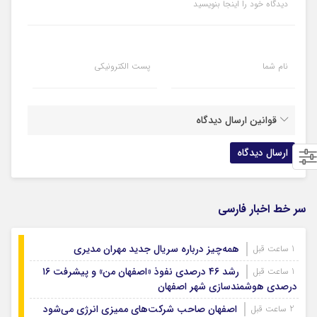
دیدگاه خود را اینجا بنویسید
نام شما
پست الکترونیکی
قوانین ارسال دیدگاه
سر خط اخبار فارسی
همه‌چیز درباره سریال جدید مهران مدیری
1 ساعت قبل
رشد ۴۶ درصدی نفوذ «اصفهان من» و پیشرفت ۱۶
1 ساعت قبل
درصدی هوشمندسازی شهر اصفهان
اصفهان صاحب شرکت‌های ممیزی انرژی می‌شود
2 ساعت قبل